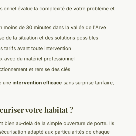
sionnel évalue la complexité de votre problème et
en moins de 30 minutes dans la vallée de l'Arve
e de la situation et des solutions possibles
s tarifs avant toute intervention
ux avec du matériel professionnel
nctionnement et remise des clés
e une
intervention efficace
sans surprise tarifaire,
curiser votre habitat ?
 bien au-delà de la simple ouverture de porte. Ils
écurisation adapté aux particularités de chaque