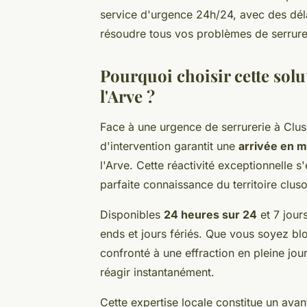
service d'urgence 24h/24, avec des déla
résoudre tous vos problèmes de serrure
Pourquoi choisir cette solu
l'Arve ?
Face à une urgence de serrurerie à Clu
d'intervention garantit une
arrivée en m
l'Arve. Cette réactivité exceptionnelle s
parfaite connaissance du territoire clus
Disponibles
24 heures sur 24
et 7 jour
ends et jours fériés. Que vous soyez bl
confronté à une effraction en pleine jo
réagir instantanément.
Cette expertise locale constitue un avan