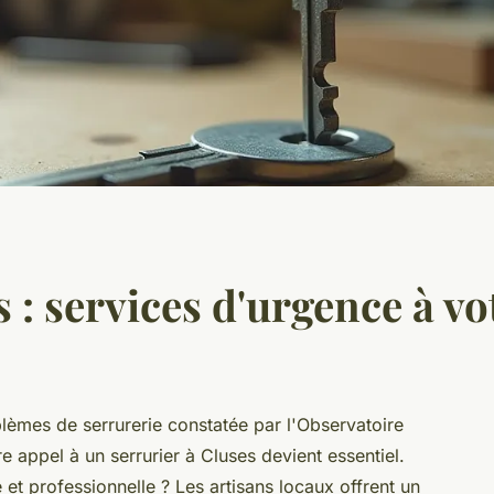
s : services d'urgence à vo
èmes de serrurerie constatée par l'Observatoire
e appel à un serrurier à Cluses devient essentiel.
et professionnelle ? Les artisans locaux offrent un