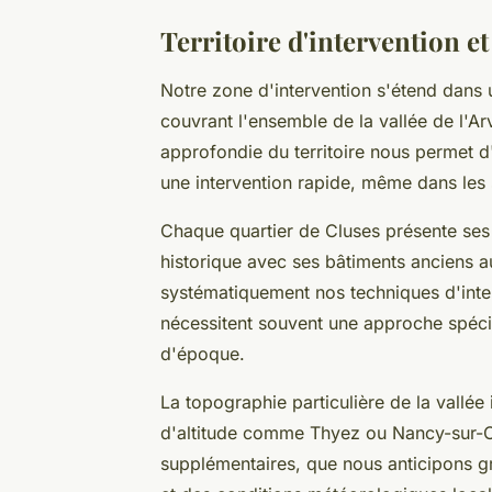
Territoire d'intervention et 
Notre zone d'intervention s'étend dans
couvrant l'ensemble de la vallée de l'A
approfondie du territoire nous permet 
une intervention rapide, même dans les 
Chaque quartier de Cluses présente ses 
historique avec ses bâtiments anciens a
systématiquement nos techniques d'inte
nécessitent souvent une approche spécif
d'époque.
La topographie particulière de la vallée
d'altitude comme Thyez ou Nancy-sur-Cl
supplémentaires, que nous anticipons gr