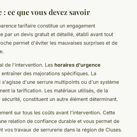
e : ce que vous devez savoir
sparence tarifaire constitue un engagement
par un devis gratuit et détaillé, établi avant tout
che permet d'éviter les mauvaises surprises et de
e.
al de l'intervention. Les
horaires d'urgence
entraîner des majorations spécifiques. La
 s'agisse d'une serrure multipoints ou d'un système
nt la tarification. Les matériaux utilisés, de la
sécurité, constituent un autre élément déterminant.
ent sur tous les coûts avant l'intervention. Cette
une relation de confiance durable et vous permet de
t vos travaux de serrurerie dans la région de Cluses.