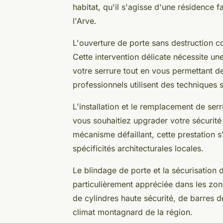
habitat, qu'il s'agisse d'une résidence 
l'Arve.
L'ouverture de porte sans destruction co
Cette intervention délicate nécessite un
votre serrure tout en vous permettant de
professionnels utilisent des techniques
L'installation et le remplacement de ser
vous souhaitiez upgrader votre sécurit
mécanisme défaillant, cette prestation 
spécificités architecturales locales.
Le blindage de porte et la sécurisation 
particulièrement appréciée dans les zones
de cylindres haute sécurité, de barres d
climat montagnard de la région.