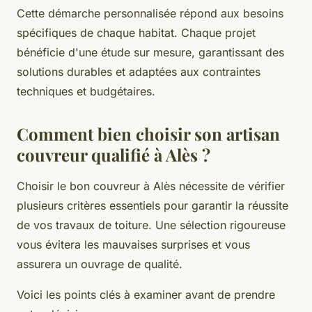
Cette démarche personnalisée répond aux besoins
spécifiques de chaque habitat. Chaque projet
bénéficie d'une étude sur mesure, garantissant des
solutions durables et adaptées aux contraintes
techniques et budgétaires.
Comment bien choisir son artisan
couvreur qualifié à Alès ?
Choisir le bon couvreur à Alès nécessite de vérifier
plusieurs critères essentiels pour garantir la réussite
de vos travaux de toiture. Une sélection rigoureuse
vous évitera les mauvaises surprises et vous
assurera un ouvrage de qualité.
Voici les points clés à examiner avant de prendre