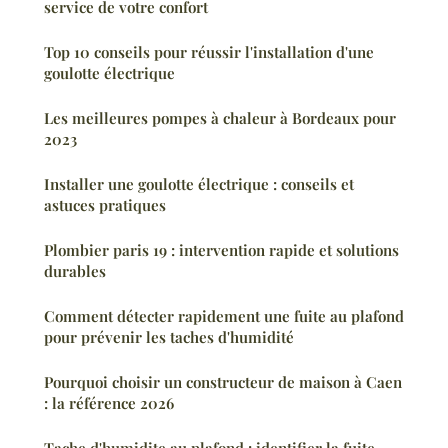
service de votre confort
Top 10 conseils pour réussir l'installation d'une
goulotte électrique
Les meilleures pompes à chaleur à Bordeaux pour
2023
Installer une goulotte électrique : conseils et
astuces pratiques
Plombier paris 19 : intervention rapide et solutions
durables
Comment détecter rapidement une fuite au plafond
pour prévenir les taches d'humidité
Pourquoi choisir un constructeur de maison à Caen
: la référence 2026