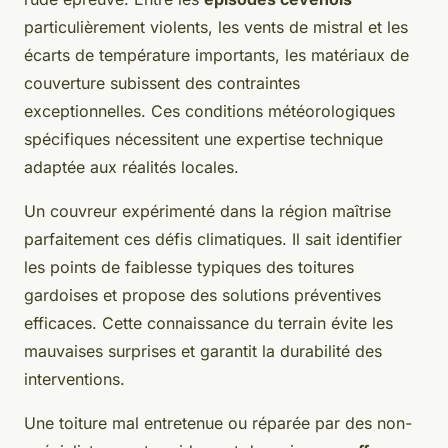
particulièrement violents, les vents de mistral et les
écarts de température importants, les matériaux de
couverture subissent des contraintes
exceptionnelles. Ces conditions météorologiques
spécifiques nécessitent une expertise technique
adaptée aux réalités locales.
Un couvreur expérimenté dans la région maîtrise
parfaitement ces défis climatiques. Il sait identifier
les points de faiblesse typiques des toitures
gardoises et propose des solutions préventives
efficaces. Cette connaissance du terrain évite les
mauvaises surprises et garantit la durabilité des
interventions.
Une toiture mal entretenue ou réparée par des non-