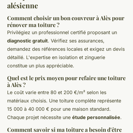
alésienne
Comment choisir un bon couvreur à Alès pour
rénover ma toiture ?
Privilégiez un professionnel certifié proposant un
diagnostic gratuit
. Vérifiez ses assurances,
demandez des références locales et exigez un devis
détaillé. L'expertise en isolation et zinguerie
constitue un plus appréciable.
Quel est le prix moyen pour refaire une toiture
à Alès ?
Le coût varie entre 80 et 200 €/m² selon les
matériaux choisis. Une toiture complète représente
15 000 à 40 000 € pour une maison standard.
Chaque projet nécessite une
étude personnalisée
.
Comment savoir si ma toiture a besoin d'être