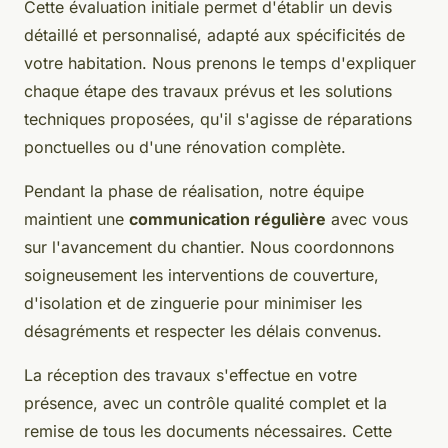
Cette évaluation initiale permet d'établir un devis
détaillé et personnalisé, adapté aux spécificités de
votre habitation. Nous prenons le temps d'expliquer
chaque étape des travaux prévus et les solutions
techniques proposées, qu'il s'agisse de réparations
ponctuelles ou d'une rénovation complète.
Pendant la phase de réalisation, notre équipe
maintient une
communication régulière
avec vous
sur l'avancement du chantier. Nous coordonnons
soigneusement les interventions de couverture,
d'isolation et de zinguerie pour minimiser les
désagréments et respecter les délais convenus.
La réception des travaux s'effectue en votre
présence, avec un contrôle qualité complet et la
remise de tous les documents nécessaires. Cette