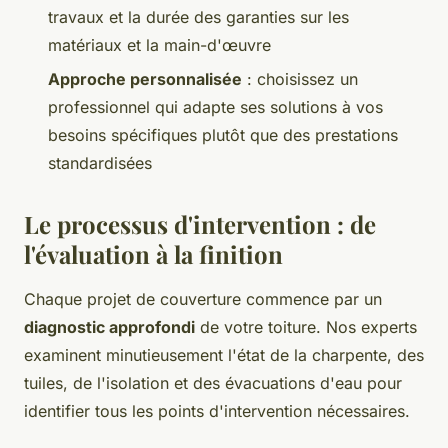
travaux et la durée des garanties sur les
matériaux et la main-d'œuvre
Approche personnalisée
: choisissez un
professionnel qui adapte ses solutions à vos
besoins spécifiques plutôt que des prestations
standardisées
Le processus d'intervention : de
l'évaluation à la finition
Chaque projet de couverture commence par un
diagnostic approfondi
de votre toiture. Nos experts
examinent minutieusement l'état de la charpente, des
tuiles, de l'isolation et des évacuations d'eau pour
identifier tous les points d'intervention nécessaires.