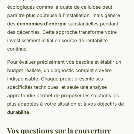
écologiques comme la ouate de cellulose peut
paraître plus coûteuse à l'installation, mais génère
des
économies d'énergie
substantielles pendant
des décennies. Cette approche transforme votre
investissement initial en source de rentabilité
continue.
Pour évaluer précisément vos besoins et établir un
budget réaliste, un diagnostic complet s'avère
indispensable. Chaque projet présente ses
spécificités techniques, et seule une analyse
approfondie permet de proposer les solutions les
plus adaptées à votre situation et à vos objectifs de
durabilité
.
Vos questions sur la couverture