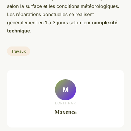
selon la surface et les conditions météorologiques.
Les réparations ponctuelles se réalisent
généralement en 1 à 3 jours selon leur
complexité
technique
.
Travaux
M
ECRIT PAR
Maxence