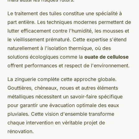
Le traitement des tuiles constitue une spécialité à
part entière. Les techniques modernes permettent de
lutter efficacement contre l'humidité, les mousses et
le vieillissement prématuré. Cette expertise s'étend
naturellement à l'isolation thermique, où des
solutions écologiques comme la
ouate de cellulose
offrent performances et respect de l'environnement.
La zinguerie complète cette approche globale.
Gouttières, chéneaux, noues et autres éléments
métalliques nécessitent un savoir-faire spécifique
pour garantir une évacuation optimale des eaux
pluviales. Cette vision d'ensemble transforme
chaque intervention en véritable projet de
rénovation.