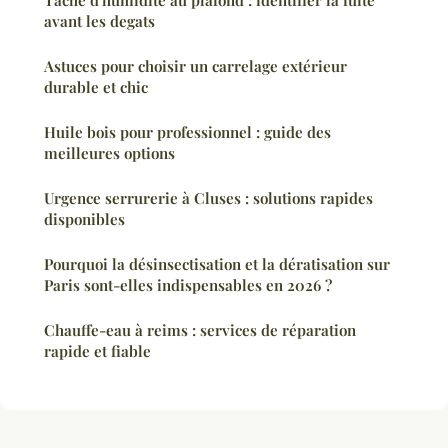
Tache d'humidite au plafond : identifier la fuite
avant les degats
Astuces pour choisir un carrelage extérieur
durable et chic
Huile bois pour professionnel : guide des
meilleures options
Urgence serrurerie à Cluses : solutions rapides
disponibles
Pourquoi la désinsectisation et la dératisation sur
Paris sont-elles indispensables en 2026 ?
Chauffe-eau à reims : services de réparation
rapide et fiable