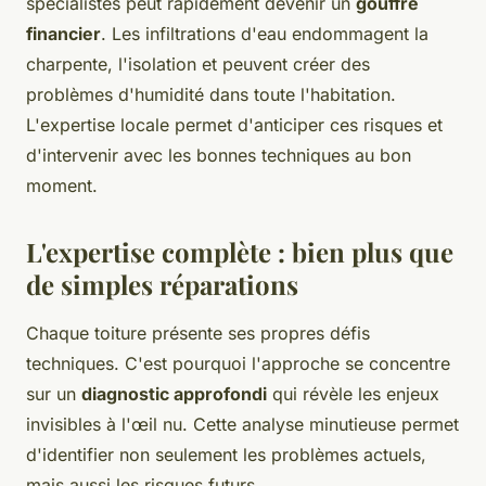
spécialistes peut rapidement devenir un
gouffre
financier
. Les infiltrations d'eau endommagent la
charpente, l'isolation et peuvent créer des
problèmes d'humidité dans toute l'habitation.
L'expertise locale permet d'anticiper ces risques et
d'intervenir avec les bonnes techniques au bon
moment.
L'expertise complète : bien plus que
de simples réparations
Chaque toiture présente ses propres défis
techniques. C'est pourquoi l'approche se concentre
sur un
diagnostic approfondi
qui révèle les enjeux
invisibles à l'œil nu. Cette analyse minutieuse permet
d'identifier non seulement les problèmes actuels,
mais aussi les risques futurs.