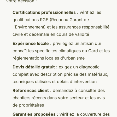
votre décision :
Certifications professionnelles
: vérifiez les
qualifications RGE (Reconnu Garant de
l'Environnement) et les assurances responsabilité
civile et décennale en cours de validité
Expérience locale
: privilégiez un artisan qui
connaît les spécificités climatiques du Gard et les
réglementations locales d'urbanisme
Devis détaillé gratuit
: exigez un diagnostic
complet avec description précise des matériaux,
techniques utilisées et délais d'intervention
Références client
: demandez à consulter des
chantiers récents dans votre secteur et les avis
de propriétaires
Garanties proposées
: vérifiez la couverture des