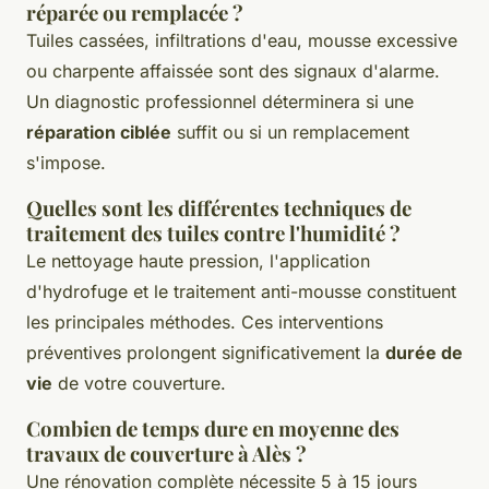
réparée ou remplacée ?
Tuiles cassées, infiltrations d'eau, mousse excessive
ou charpente affaissée sont des signaux d'alarme.
Un diagnostic professionnel déterminera si une
réparation ciblée
suffit ou si un remplacement
s'impose.
Quelles sont les différentes techniques de
traitement des tuiles contre l'humidité ?
Le nettoyage haute pression, l'application
d'hydrofuge et le traitement anti-mousse constituent
les principales méthodes. Ces interventions
préventives prolongent significativement la
durée de
vie
de votre couverture.
Combien de temps dure en moyenne des
travaux de couverture à Alès ?
Une rénovation complète nécessite 5 à 15 jours