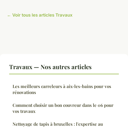
← Voir tous les articles Travaux
Travaux — Nos autres articles
Les meilleurs carreleurs à aix-les-bains pour vos
rénovations
Comment choisir un bon couvreur dans le 06 pour
vos travaux
Nettoyage de tapis à bruxelles : l'expertise au