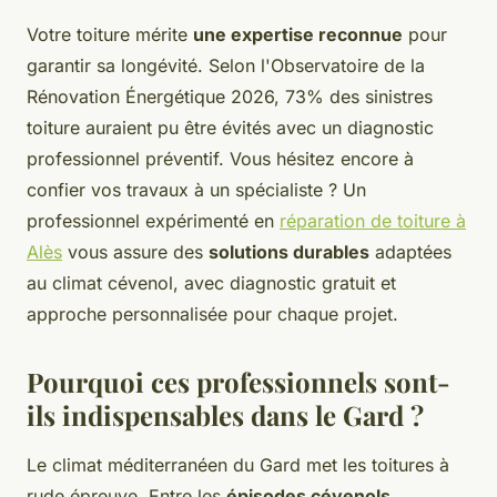
Votre toiture mérite
une expertise reconnue
pour
garantir sa longévité. Selon l'Observatoire de la
Rénovation Énergétique 2026, 73% des sinistres
toiture auraient pu être évités avec un diagnostic
professionnel préventif. Vous hésitez encore à
confier vos travaux à un spécialiste ? Un
professionnel expérimenté en
réparation de toiture à
Alès
vous assure des
solutions durables
adaptées
au climat cévenol, avec diagnostic gratuit et
approche personnalisée pour chaque projet.
Pourquoi ces professionnels sont-
ils indispensables dans le Gard ?
Le climat méditerranéen du Gard met les toitures à
rude épreuve. Entre les
épisodes cévenols