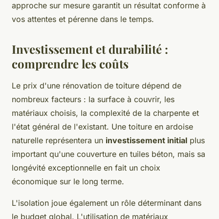
approche sur mesure garantit un résultat conforme à
vos attentes et pérenne dans le temps.
Investissement et durabilité :
comprendre les coûts
Le prix d'une rénovation de toiture dépend de
nombreux facteurs : la surface à couvrir, les
matériaux choisis, la complexité de la charpente et
l'état général de l'existant. Une toiture en ardoise
naturelle représentera un
investissement initial
plus
important qu'une couverture en tuiles béton, mais sa
longévité exceptionnelle en fait un choix
économique sur le long terme.
L'isolation joue également un rôle déterminant dans
le budget global. L'utilisation de matériaux