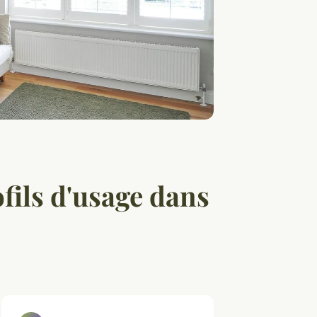
fils d'usage dans