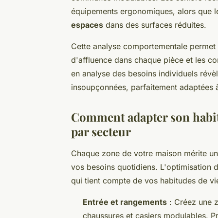
équipements ergonomiques, alors que le
espaces
dans des surfaces réduites.
Cette analyse comportementale permet d'
d'affluence dans chaque pièce et les co
en analyse des besoins individuels rév
insoupçonnées, parfaitement adaptées à
Comment adapter son habita
par secteur
Chaque zone de votre maison mérite une
vos besoins quotidiens. L'optimisation 
qui tient compte de vos habitudes de vie
Entrée et rangements
: Créez une 
chaussures et casiers modulables. P