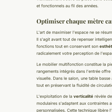
et fonctionnels au fil des années.
Optimiser chaque mètre carr
L'art de maximiser l'espace ne se résu
Il s'agit avant tout de repenser intelli
fonctions tout en conservant son
esthét
radicalement votre perception de l'espa
Le mobilier multifonction constitue la p
rangements intégrés dans l'entrée offre
visuelle. Dans le salon, une table basse
tout en préservant la fluidité de circulati
L'exploitation de la
verticalité
révèle de
modulaires s'adaptent aux contraintes a
personnalisées. Cette technique libère l