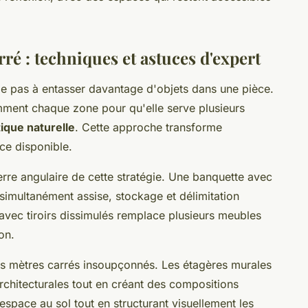
é : techniques et astuces d'expert
me pas à entasser davantage d'objets dans une pièce.
gemment chaque zone pour qu'elle serve plusieurs
ique naturelle
. Cette approche transforme
ce disponible.
ierre angulaire de cette stratégie. Une banquette avec
 simultanément assise, stockage et délimitation
 avec tiroirs dissimulés remplace plusieurs meubles
on.
s mètres carrés insoupçonnés. Les étagères murales
rchitecturales tout en créant des compositions
'espace au sol tout en structurant visuellement les