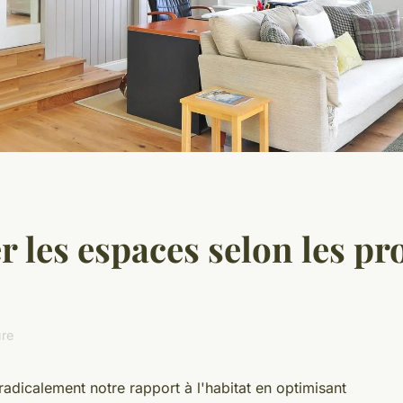
les espaces selon les pro
ure
dicalement notre rapport à l'habitat en optimisant