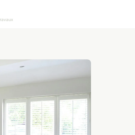
ravaux