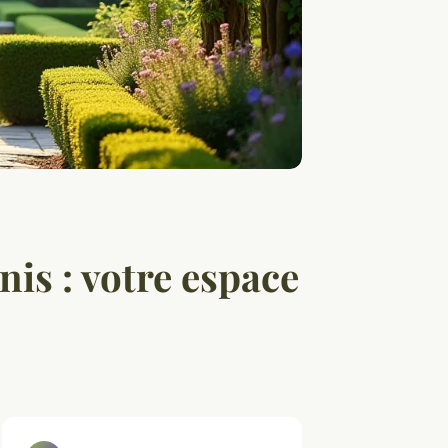
is : votre espace