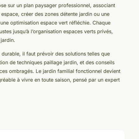
se sur un plan paysager professionnel, associant
n espace, créer des zones détente jardin ou une
ge une optimisation espace vert réfléchie. Chaque
bustes jusqu’à l’organisation espaces verts privés,
jardin.
 durable, il faut prévoir des solutions telles que
sation de techniques paillage jardin, et des conseils
es ombragés. Le jardin familial fonctionnel devient
gréable à vivre en toute saison, pensé par un expert