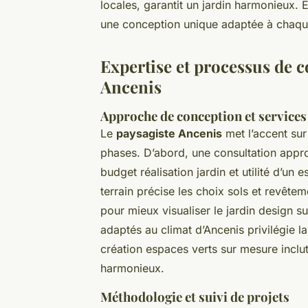
locales, garantit un jardin harmonieux.
une conception unique adaptée à chaqu
Expertise et processus de 
Ancenis
Approche de conception et service
Le
paysagiste Ancenis
met l’accent sur
phases. D’abord, une consultation appro
budget réalisation jardin et utilité d’un
terrain précise les choix sols et revête
pour mieux visualiser le jardin design s
adaptés au climat d’Ancenis privilégie la
création espaces verts sur mesure inclut
harmonieux.
Méthodologie et suivi de projets