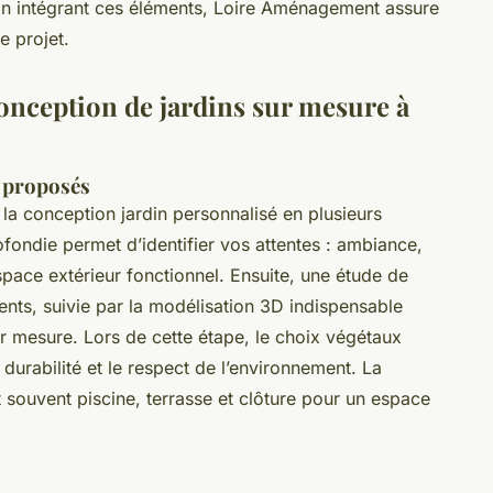
 En intégrant ces éléments, Loire Aménagement assure
e projet.
conception de jardins sur mesure à
s proposés
 la conception jardin personnalisé en plusieurs
fondie permet d’identifier vos attentes : ambiance,
 espace extérieur fonctionnel. Ensuite, une étude de
ments, suivie par la modélisation 3D indispensable
ur mesure. Lors de cette étape, le choix végétaux
 durabilité et le respect de l’environnement. La
 souvent piscine, terrasse et clôture pour un espace