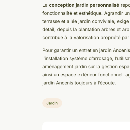
La
conception jardin personnalisé
repo
fonctionnalité et esthétique. Agrandir u
terrasse et allée jardin conviviale, exi
détail, depuis la plantation arbres et ar
contribue à la valorisation propriété par 
Pour garantir un entretien jardin Ancenis
l’installation système d’arrosage, l’utili
aménagement jardin sur la gestion espac
ainsi un espace extérieur fonctionnel, a
jardin Ancenis toujours à l’écoute.
Jardin