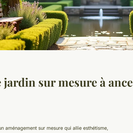
ardin sur mesure à ancen
 un aménagement sur mesure qui allie esthétisme,