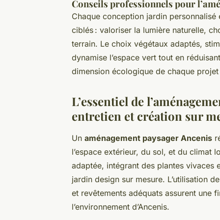
Conseils professionnels pour l’a
Chaque conception jardin personnalisé 
ciblés : valoriser la lumière naturelle, c
terrain. Le choix végétaux adaptés, stim
dynamise l’espace vert tout en réduisant
dimension écologique de chaque projet 
L’essentiel de l’aménageme
entretien et création sur m
Un
aménagement paysager Ancenis
r
l’espace extérieur, du sol, et du climat 
adaptée, intégrant des plantes vivaces e
jardin design sur mesure. L’utilisation d
et revêtements adéquats assurent une fi
l’environnement d’Ancenis.