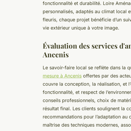
fonctionnalité et durabilité. Loire Amé
personnalisés, adaptés au climat local 
fleuris, chaque projet bénéficie d’un sui
vie extérieur unique à votre image.
Évaluation des services d
Ancenis
Le savoir-faire local se reflète dans la 
mesure à Ancenis
offertes par des act
couvre la conception, la réalisation, et l
fonctionnalité, et respect de l’environne
conseils professionnels, choix de matéri
résultat final. Les clients soulignent l
recommandations pour l’adaptation au cli
maîtrise des techniques modernes, asso