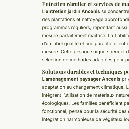
Entretien régulier et services de m
L’
entretien jardin Ancenis
se concentre s
des plantations et nettoyage approfon
programmes réguliers, répondant aussi 
mesure parfaitement maîtrisé. La fiabilité
d’un label qualité et une garantie client 
mesure. Cette gestion soignée permet d
sélection de méthodes adaptées pour pro
Solutions durables et techniques p
L’
aménagement paysager Ancenis
priv
adaptation au changement climatique. L
intègrent l’utilisation de matériaux nature
écologiques. Les familles bénéficient pa
fonctionnel, pensé pour la sécurité de
intégration harmonieuse de végétaux loca