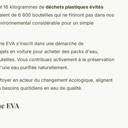
nt 16 kilogrammes de
déchets plastiques évités
alent de 6 600 bouteilles qui ne finiront pas dans nos
vironnemental considérable pour un simple
ine EVA s'inscrit dans une démarche de
trajets en voiture pour acheter des packs d'eau,
eilles. Vous contribuez activement à la préservation
'une eau purifiée naturellement.
 foyer en acteur du changement écologique, alignant
 besoins quotidiens en eau de qualité.
ne EVA