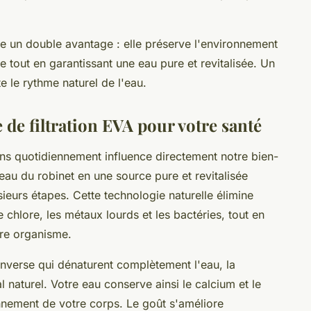
e un double avantage : elle préserve l'environnement
 tout en garantissant une eau pure et revitalisée. Un
e le rythme naturel de l'eau.
 de filtration EVA pour votre santé
s quotidiennement influence directement notre bien-
au du robinet en une source pure et revitalisée
sieurs étapes. Cette technologie naturelle élimine
chlore, les métaux lourds et les bactéries, tout en
tre organisme.
verse qui dénaturent complètement l'eau, la
l naturel. Votre eau conserve ainsi le calcium et le
nement de votre corps. Le goût s'améliore