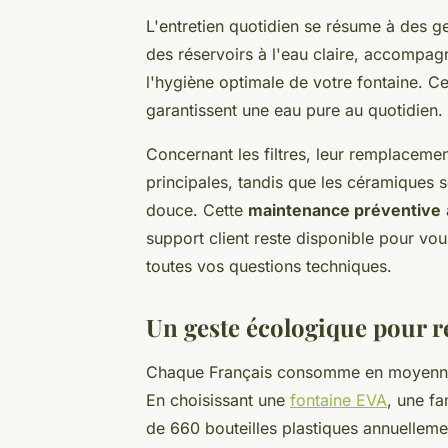
L'entretien quotidien se résume à des 
des réservoirs à l'eau claire, accompag
l'hygiène optimale de votre fontaine. C
garantissent une eau pure au quotidien.
Concernant les filtres, leur remplacemen
principales, tandis que les céramiques 
douce. Cette
maintenance préventive
support client reste disponible pour 
toutes vos questions techniques.
Un geste écologique pour r
Chaque Français consomme en moyen
En choisissant une
fontaine EVA
, une fa
de 660 bouteilles plastiques annuelleme