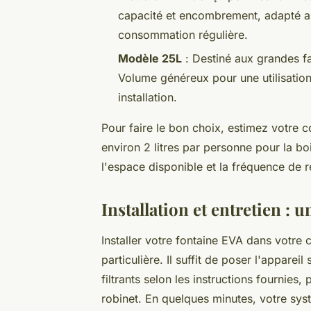
capacité et encombrement, adapté au
consommation régulière.
Modèle 25L
: Destiné aux grandes f
Volume généreux pour une utilisation
installation.
Pour faire le bon choix, estimez votre
environ 2 litres par personne pour la boi
l'espace disponible et la fréquence de 
Installation et entretien :
Installer votre fontaine EVA dans votre
particulière. Il suffit de poser l'appareil
filtrants selon les instructions fournies,
robinet. En quelques minutes, votre syst