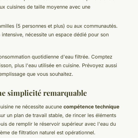
x cuisines de taille moyenne avec une
amilles (5 personnes et plus) ou aux communautés.
 intensive, nécessite un espace dédié pour son
 consommation quotidienne d'eau filtrée. Comptez
sson, plus l'eau utilisée en cuisine. Prévoyez aussi
remplissage que vous souhaitez.
 une simplicité remarquable
 cuisine ne nécessite aucune
compétence technique
 sur un plan de travail stable, de rincer les éléments
 puis de remplir le réservoir supérieur avec l'eau du
ème de filtration naturel est opérationnel.