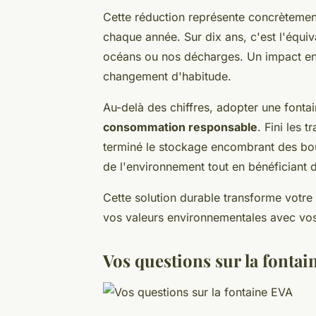
Cette réduction représente concrèteme
chaque année. Sur dix ans, c'est l'équiv
océans ou nos décharges. Un impact en
changement d'habitude.
Au-delà des chiffres, adopter une fonta
consommation responsable
. Fini les 
terminé le stockage encombrant des bout
de l'environnement tout en bénéficiant d
Cette solution durable transforme votre
vos valeurs environnementales avec vos
Vos questions sur la fontai