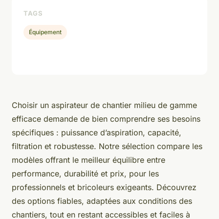
TAGS
Équipement
Choisir un aspirateur de chantier milieu de gamme
efficace demande de bien comprendre ses besoins
spécifiques : puissance d’aspiration, capacité,
filtration et robustesse. Notre sélection compare les
modèles offrant le meilleur équilibre entre
performance, durabilité et prix, pour les
professionnels et bricoleurs exigeants. Découvrez
des options fiables, adaptées aux conditions des
chantiers, tout en restant accessibles et faciles à