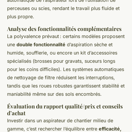
perceuses ou scies, rendant le travail plus fluide et
plus propre.
Analyse des fonctionnalités complémentaires
La polyvalence prévaut : certains modèles proposent
une
double fonctionnalité
d’aspiration sèche et
humide, soufflerie, ou encore un kit d’accessoires
spécialisés (brosses pour gravats, suceurs longs
pour les coins difficiles). Les systèmes automatiques
de nettoyage de filtre réduisent les interruptions,
tandis que les roues robustes garantissent stabilité et
maniabilité même sur des sols encombrés.
Évaluation du rapport qualité/prix et conseils
d’achat
Investir dans un aspirateur de chantier milieu de
gamme, c’est rechercher l’équilibre entre
efficacité,