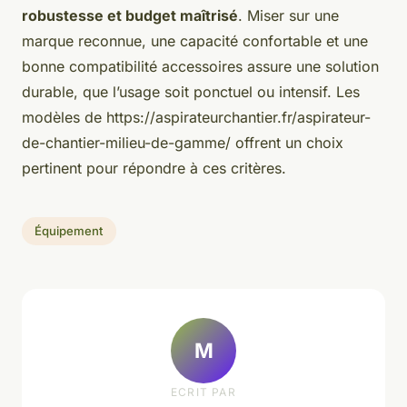
robustesse et budget maîtrisé
. Miser sur une
marque reconnue, une capacité confortable et une
bonne compatibilité accessoires assure une solution
durable, que l’usage soit ponctuel ou intensif. Les
modèles de https://aspirateurchantier.fr/aspirateur-
de-chantier-milieu-de-gamme/ offrent un choix
pertinent pour répondre à ces critères.
Équipement
M
ECRIT PAR