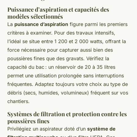
Puissance d’aspiration et capacités des
modèles sélectionnés
La
puissance d’aspiration
figure parmi les premiers
critères à examiner. Pour des travaux intensifs,
l’idéal se situe entre 1 200 et 2 000 watts, offrant la
force nécessaire pour capturer aussi bien des
poussières fines que des gravats. Vérifiez la
capacité du bac : un réservoir de 20 à 35 litres
permet une utilisation prolongée sans interruptions
fréquentes. Adaptez toujours votre choix au type de
débris (secs, humides, volumineux) fréquent sur vos
chantiers.
Systèmes de filtration et protection contre les
poussières fines
Privilégiez un aspirateur doté d’un
système de