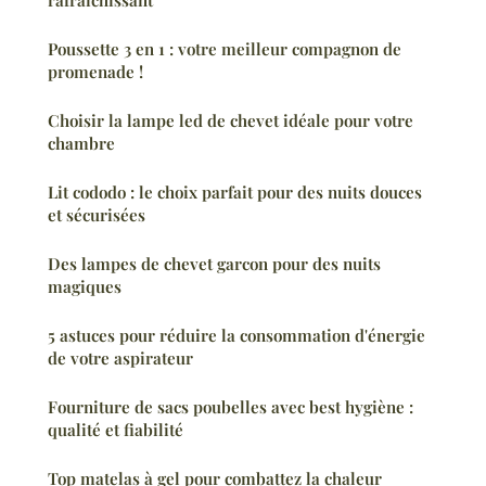
Poussette 3 en 1 : votre meilleur compagnon de
promenade !
Choisir la lampe led de chevet idéale pour votre
chambre
Lit cododo : le choix parfait pour des nuits douces
et sécurisées
Des lampes de chevet garcon pour des nuits
magiques
5 astuces pour réduire la consommation d'énergie
de votre aspirateur
Fourniture de sacs poubelles avec best hygiène :
qualité et fiabilité
Top matelas à gel pour combattez la chaleur