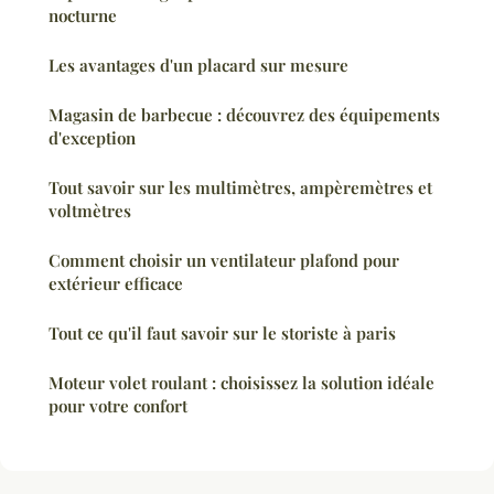
nocturne
Les avantages d'un placard sur mesure
Magasin de barbecue : découvrez des équipements
d'exception
Tout savoir sur les multimètres, ampèremètres et
voltmètres
Comment choisir un ventilateur plafond pour
extérieur efficace
Tout ce qu'il faut savoir sur le storiste à paris
Moteur volet roulant : choisissez la solution idéale
pour votre confort