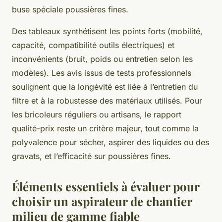
buse spéciale poussières fines.
Des tableaux synthétisent les points forts (mobilité,
capacité, compatibilité outils électriques) et
inconvénients (bruit, poids ou entretien selon les
modèles). Les avis issus de tests professionnels
soulignent que la longévité est liée à l’entretien du
filtre et à la robustesse des matériaux utilisés. Pour
les bricoleurs réguliers ou artisans, le rapport
qualité-prix reste un critère majeur, tout comme la
polyvalence pour sécher, aspirer des liquides ou des
gravats, et l’efficacité sur poussières fines.
Éléments essentiels à évaluer pour
choisir un aspirateur de chantier
milieu de gamme fiable