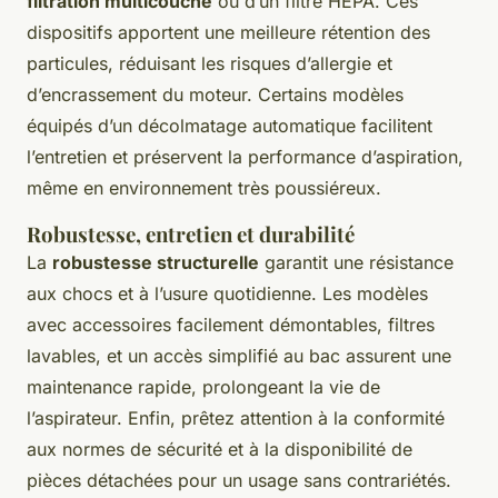
filtration multicouche
ou d’un filtre HEPA. Ces
dispositifs apportent une meilleure rétention des
particules, réduisant les risques d’allergie et
d’encrassement du moteur. Certains modèles
équipés d’un décolmatage automatique facilitent
l’entretien et préservent la performance d’aspiration,
même en environnement très poussiéreux.
Robustesse, entretien et durabilité
La
robustesse structurelle
garantit une résistance
aux chocs et à l’usure quotidienne. Les modèles
avec accessoires facilement démontables, filtres
lavables, et un accès simplifié au bac assurent une
maintenance rapide, prolongeant la vie de
l’aspirateur. Enfin, prêtez attention à la conformité
aux normes de sécurité et à la disponibilité de
pièces détachées pour un usage sans contrariétés.