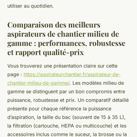
utiliser au quotidien.
Comparaison des meilleurs
aspirateurs de chantier milieu de
gamme : performances, robustesse
et rapport qualité-prix
Vous trouverez une présentation claire sur cette
page :
https://aspirateurchantier.fr/aspirateur-de-
chantier-milieu-de-gamme/
. Les modèles milieu de
gamme se distinguent par un bon compromis entre
puissance, robustesse et prix. Un comparatif détaillé
présente pour chaque référence la puissance
d’aspiration, la taille du bac (souvent de 15 à 35 L),
la filtration (cartouche, HEPA ou multicouche) et les
accessoires inclus comme le suceur, la brosse ou la