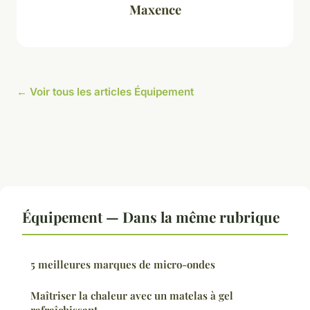
Maxence
← Voir tous les articles Équipement
Équipement — Dans la même rubrique
5 meilleures marques de micro-ondes
Maîtriser la chaleur avec un matelas à gel
rafraîchissant