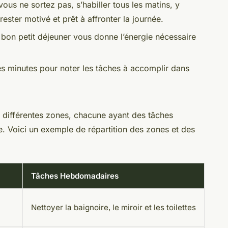
ous ne sortez pas, s’habiller tous les matins, y
ester motivé et prêt à affronter la journée.
bon petit déjeuner vous donne l’énergie nécessaire
s minutes pour noter les tâches à accomplir dans
 différentes zones, chacune ayant des tâches
. Voici un exemple de répartition des zones et des
Tâches Hebdomadaires
Nettoyer la baignoire, le miroir et les toilettes