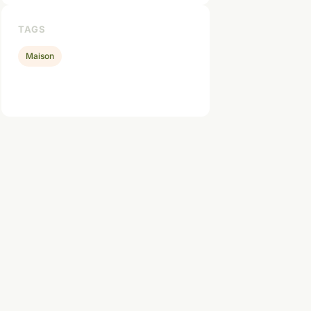
TAGS
Maison