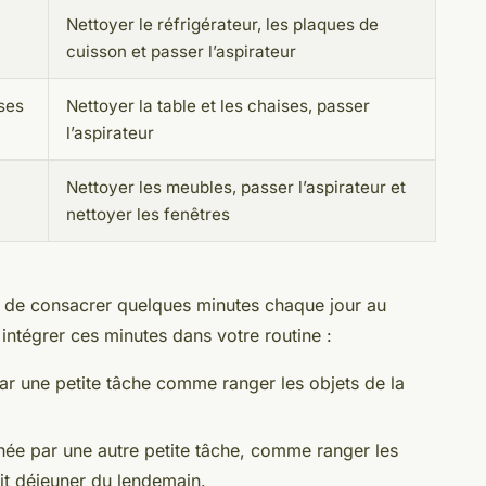
Nettoyer le réfrigérateur, les plaques de
cuisson et passer l’aspirateur
ises
Nettoyer la table et les chaises, passer
l’aspirateur
Nettoyer les meubles, passer l’aspirateur et
nettoyer les fenêtres
 de consacrer quelques minutes chaque jour au
ntégrer ces minutes dans votre routine :
 une petite tâche comme ranger les objets de la
née par une autre petite tâche, comme ranger les
tit déjeuner du lendemain.